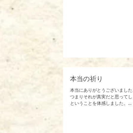
本当の祈り
本当にありがとうございました
つまりそれが真実だと思ってし
ということを体感しました。...