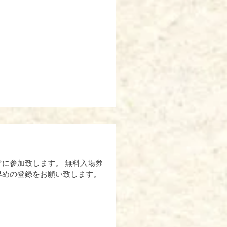
に参加致します。 無料入場券
早めの登録をお願い致します。