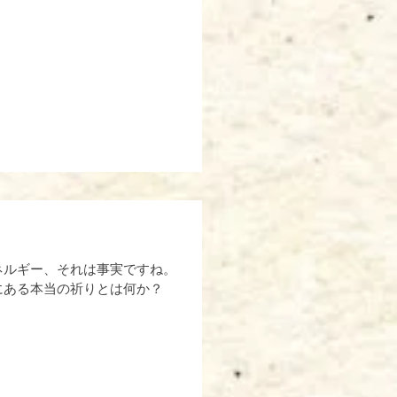
ネルギー、それは事実ですね。
中にある本当の祈りとは何か？