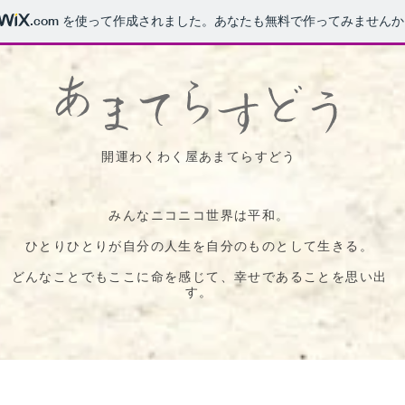
.com
を使って作成されました。あなたも無料で作ってみませんか
開運わくわく屋あまてらすどう
みんなニコニコ世界は平和。
ひとりひとりが自分の人生を
自分のものとして生きる。
​どんなことでもここに命を感じて、
幸せであることを思い出
す。