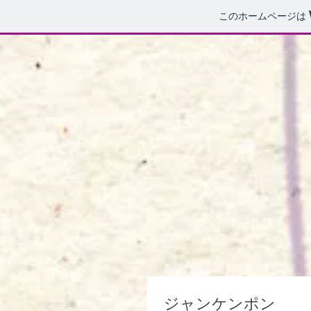
このホームページは
ジャンケンポン