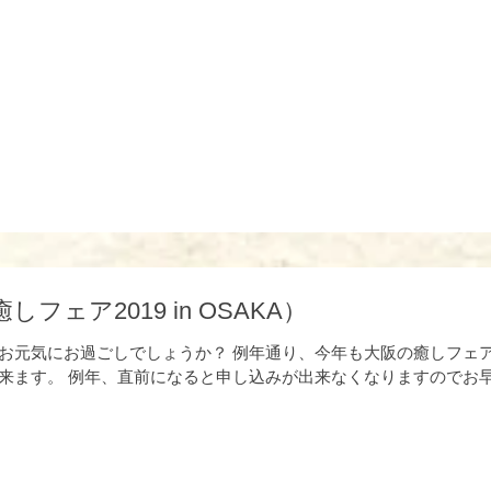
ェア2019 in OSAKA）
お元気にお過ごしでしょうか？ 例年通り、今年も大阪の癒しフェア
来ます。 例年、直前になると申し込みが出来なくなりますのでお